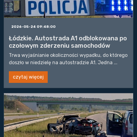
2026-05-24 09:48:00
Łódzkie. Autostrada A1 odblokowana po
czołowym zderzeniu samochodów
Trwa wyjaśnianie okoliczności wypadku, do którego
doszło w niedzielę na autostradzie A1. Jedna ...
czytaj więcej