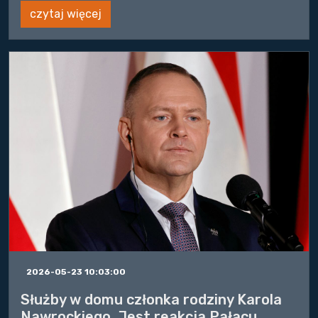
czytaj więcej
2026-05-23 10:03:00
Służby w domu członka rodziny Karola
Nawrockiego. Jest reakcja Pałacu