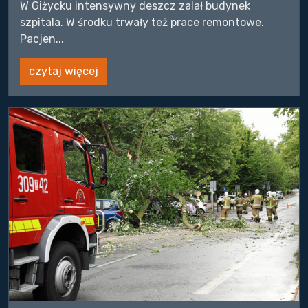
W Giżycku intensywny deszcz zalał budynek
szpitala. W środku trwały też prace remontowe.
Pacjen...
czytaj więcej