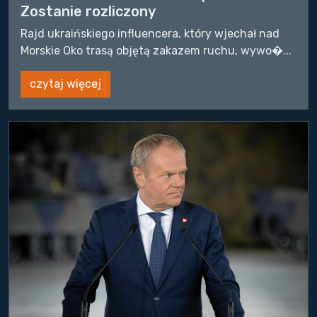
Zostanie rozliczony
Rajd ukraińskiego influencera, który wjechał nad
Morskie Oko trasą objętą zakazem ruchu, wywo�...
czytaj więcej