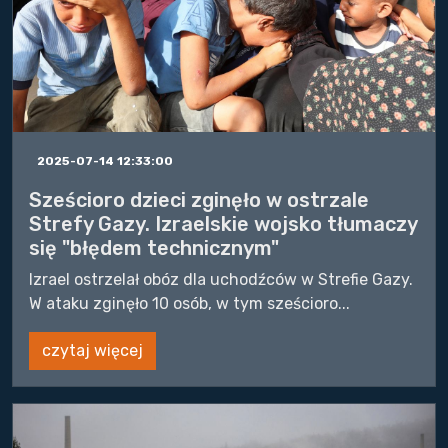
2025-07-14 12:33:00
Sześcioro dzieci zginęło w ostrzale
Strefy Gazy. Izraelskie wojsko tłumaczy
się "błędem technicznym"
Izrael ostrzelał obóz dla uchodźców w Strefie Gazy.
W ataku zginęło 10 osób, w tym sześcioro...
czytaj więcej