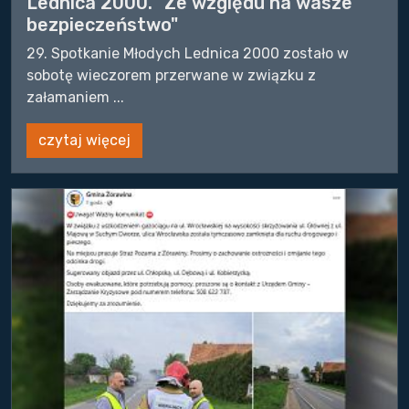
Lednica 2000. "Ze względu na wasze
bezpieczeństwo"
29. Spotkanie Młodych Lednica 2000 zostało w
sobotę wieczorem przerwane w związku z
załamaniem ...
czytaj więcej