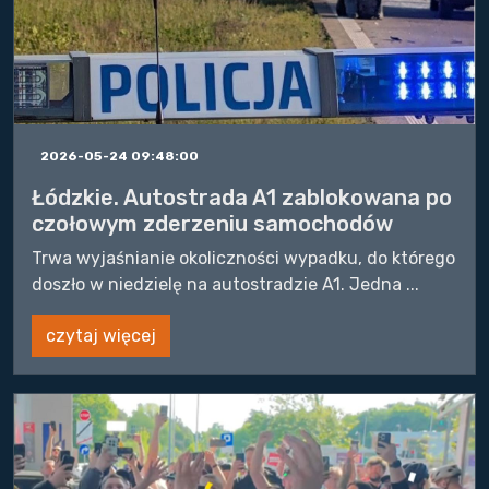
2026-05-24 09:48:00
Łódzkie. Autostrada A1 zablokowana po
czołowym zderzeniu samochodów
Trwa wyjaśnianie okoliczności wypadku, do którego
doszło w niedzielę na autostradzie A1. Jedna ...
czytaj więcej