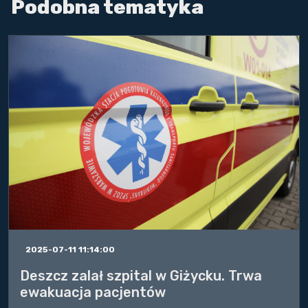
Podobna tematyka
2025-07-11 11:14:00
Deszcz zalał szpital w Giżycku. Trwa
ewakuacja pacjentów