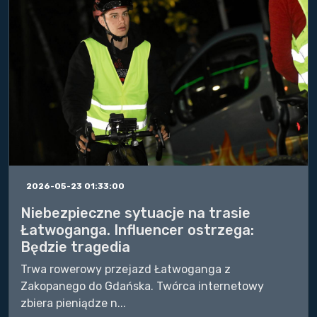
2026-05-23 01:33:00
Niebezpieczne sytuacje na trasie
Łatwoganga. Influencer ostrzega:
Będzie tragedia
Trwa rowerowy przejazd Łatwoganga z
Zakopanego do Gdańska. Twórca internetowy
zbiera pieniądze n...