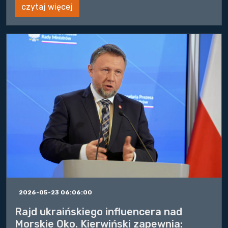
czytaj więcej
2026-05-23 06:06:00
Rajd ukraińskiego influencera nad
Morskie Oko. Kierwiński zapewnia: