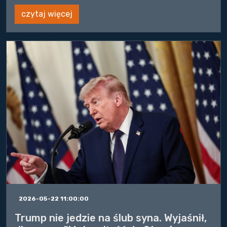
czytaj więcej
2026-05-22 11:00:00
Trump nie jedzie na ślub syna. Wyjaśnił,