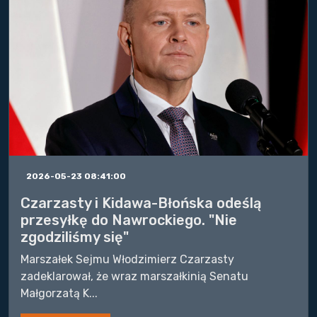
2026-05-23 08:41:00
Czarzasty i Kidawa-Błońska odeślą
przesyłkę do Nawrockiego. "Nie
zgodziliśmy się"
Marszałek Sejmu Włodzimierz Czarzasty
zadeklarował, że wraz marszałkinią Senatu
Małgorzatą K...