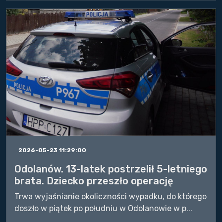
2026-05-23 11:29:00
Odolanów. 13-latek postrzelił 5-letniego
brata. Dziecko przeszło operację
Trwa wyjaśnianie okoliczności wypadku, do którego
doszło w piątek po południu w Odolanowie w p...