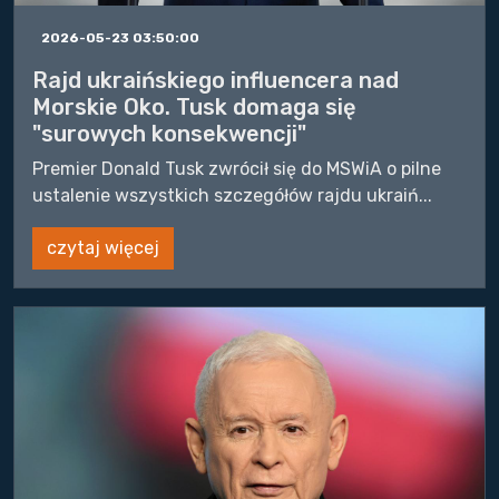
2026-05-23 03:50:00
Rajd ukraińskiego influencera nad
Morskie Oko. Tusk domaga się
"surowych konsekwencji"
Premier Donald Tusk zwrócił się do MSWiA o pilne
ustalenie wszystkich szczegółów rajdu ukraiń...
czytaj więcej