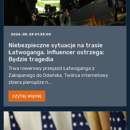
2026-05-23 01:33:00
Niebezpieczne sytuacje na trasie
Łatwoganga. Influencer ostrzega:
Będzie tragedia
Trwa rowerowy przejazd Łatwoganga z
Zakopanego do Gdańska. Twórca internetowy
zbiera pieniądze n...
czytaj więcej