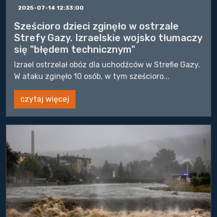
2025-07-14 12:33:00
Sześcioro dzieci zginęło w ostrzale
Strefy Gazy. Izraelskie wojsko tłumaczy
się "błędem technicznym"
Izrael ostrzelał obóz dla uchodźców w Strefie Gazy.
W ataku zginęło 10 osób, w tym sześcioro...
czytaj więcej