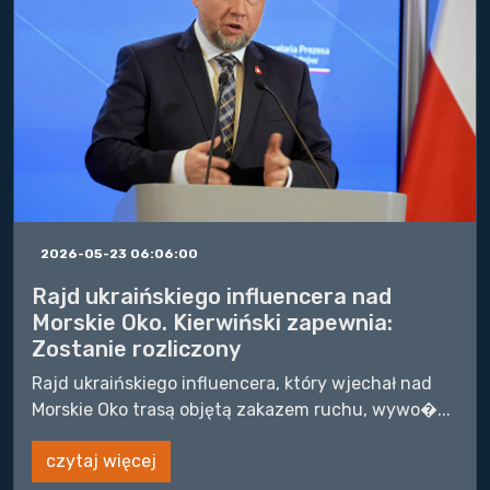
2026-05-23 06:06:00
Rajd ukraińskiego influencera nad
Morskie Oko. Kierwiński zapewnia:
Zostanie rozliczony
Rajd ukraińskiego influencera, który wjechał nad
Morskie Oko trasą objętą zakazem ruchu, wywo�...
czytaj więcej