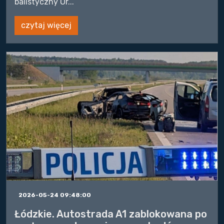
balistyczny Or...
czytaj więcej
2026-05-24 09:48:00
Łódzkie. Autostrada A1 zablokowana po