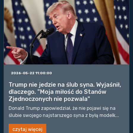
2026-05-22 11:00:00
Trump nie jedzie na ślub syna. Wyjaśnił,
dlaczego. "Moja miłość do Stanów
Zjednoczonych nie pozwala"
Donald Trump zapowiedział, że nie pojawi się na
ślubie swojego najstarszego syna z byłą modelk...
czytaj więcej