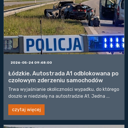
2026-05-24 09:48:00
Łódzkie. Autostrada A1 odblokowana po
czołowym zderzeniu samochodów
Trwa wyjaśnianie okoliczności wypadku, do którego
doszło w niedzielę na autostradzie A1. Jedna ...
czytaj więcej