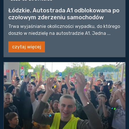
Łódzkie. Autostrada A1 odblokowana po
czołowym zderzeniu samochodów
Trwa wyjaśnianie okoliczności wypadku, do którego
doszło w niedzielę na autostradzie A1. Jedna ...
czytaj więcej