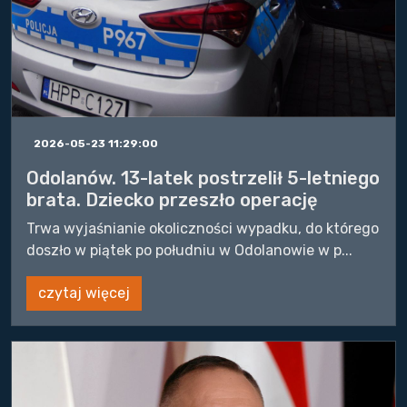
2026-05-23 11:29:00
Odolanów. 13-latek postrzelił 5-letniego
brata. Dziecko przeszło operację
Trwa wyjaśnianie okoliczności wypadku, do którego
doszło w piątek po południu w Odolanowie w p...
czytaj więcej