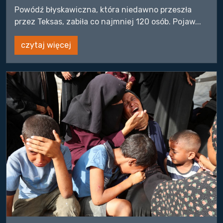
Powódź błyskawiczna, która niedawno przeszła
przez Teksas, zabiła co najmniej 120 osób. Pojaw...
czytaj więcej