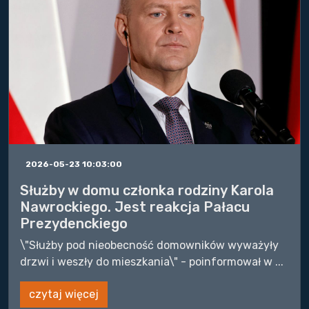
2026-05-23 10:03:00
Służby w domu członka rodziny Karola
Nawrockiego. Jest reakcja Pałacu
Prezydenckiego
\"Służby pod nieobecność domowników wyważyły
drzwi i weszły do mieszkania\" - poinformował w ...
czytaj więcej