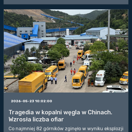
2026-05-23 10:02:00
Tragedia w kopalni węgla w Chinach.
Wzrosła liczba ofiar
Co najmniej 82 górników zginęło w wyniku eksplozji