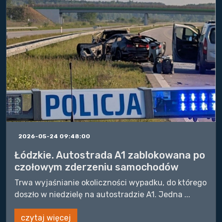
2026-05-24 09:48:00
Łódzkie. Autostrada A1 zablokowana po
czołowym zderzeniu samochodów
Trwa wyjaśnianie okoliczności wypadku, do którego
doszło w niedzielę na autostradzie A1. Jedna ...
czytaj więcej