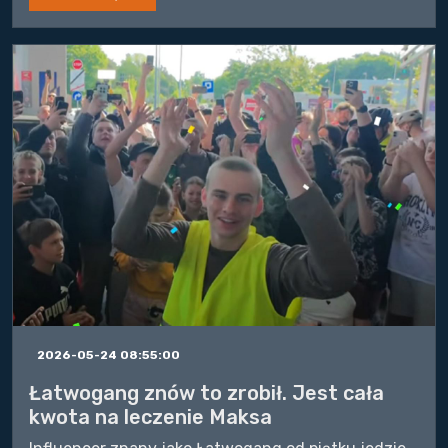
2026-05-24 08:55:00
Łatwogang znów to zrobił. Jest cała
kwota na leczenie Maksa