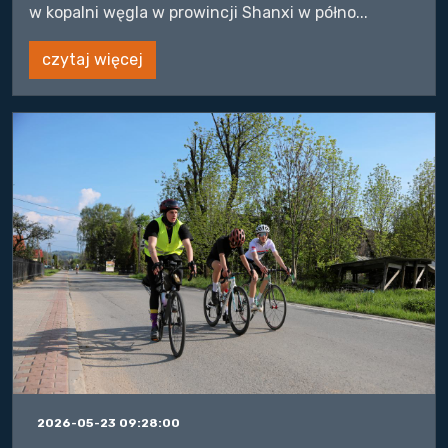
w kopalni węgla w prowincji Shanxi w półno...
czytaj więcej
2026-05-23 09:28:00