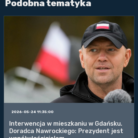
Podobna tematyka
2026-05-24 11:35:00
Interwencja w mieszkaniu w Gdańsku.
Doradca Nawrockiego: Prezydent jest